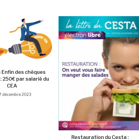
 Enfin des chèques
: 250€ par salarié du
CEA
7 décembre 2023
Restauration du Cesta :