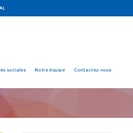
NAL
tés sociales
Notre équipe
Contactez-nous