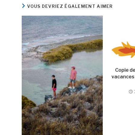
VOUS DEVRIEZ ÉGALEMENT AIMER
Copie de
vacances 