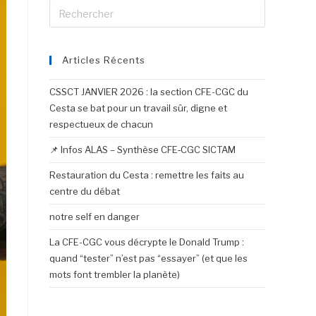
Articles Récents
CSSCT JANVIER 2026 : la section CFE-CGC du
Cesta se bat pour un travail sûr, digne et
respectueux de chacun
📌 Infos ALAS – Synthèse CFE‑CGC SICTAM
Restauration du Cesta : remettre les faits au
centre du débat
notre self en danger
La CFE-CGC vous décrypte le Donald Trump :
quand “tester” n’est pas “essayer” (et que les
mots font trembler la planète)