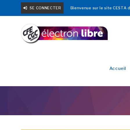
SE CONNECTER
Bienvenue sur le site CESTA
Accueil