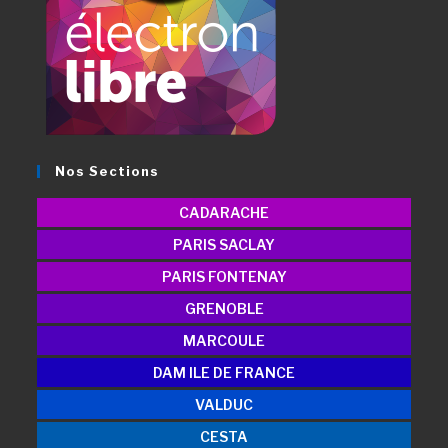
Nos Sections
CADARACHE
PARIS SACLAY
PARIS FONTENAY
GRENOBLE
MARCOULE
DAM ILE DE FRANCE
VALDUC
CESTA