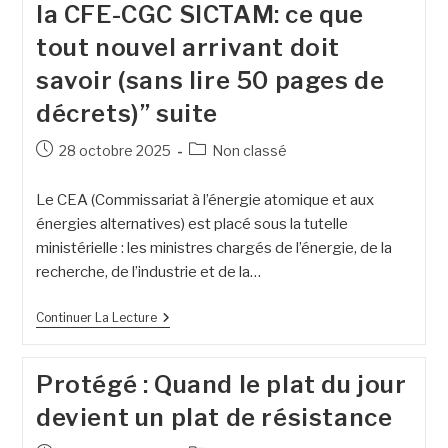
la CFE-CGC SICTAM: ce que
tout nouvel arrivant doit
savoir (sans lire 50 pages de
décrets)” suite
28 octobre 2025
Non classé
Le CEA (Commissariat à l’énergie atomique et aux
énergies alternatives) est placé sous la tutelle
ministérielle : les ministres chargés de l’énergie, de la
recherche, de l’industrie et de la…
Continuer La Lecture
Protégé : Quand le plat du jour
devient un plat de résistance