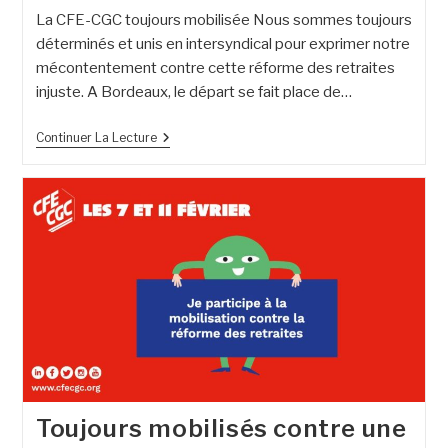
La CFE-CGC toujours mobilisée Nous sommes toujours
déterminés et unis en intersyndical pour exprimer notre
mécontentement contre cette réforme des retraites
injuste. A Bordeaux, le départ se fait place de…
Continuer La Lecture
Toujours mobilisés contre une