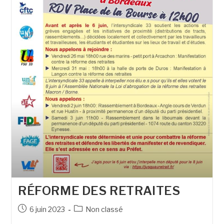
RÉFORME DES RETRAITES
6 juin 2023
Non classé