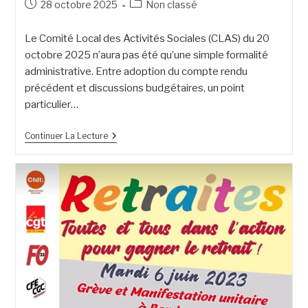
28 octobre 2025
Non classé
Le Comité Local des Activités Sociales (CLAS) du 20
octobre 2025 n’aura pas été qu’une simple formalité
administrative. Entre adoption du compte rendu
précédent et discussions budgétaires, un point
particulier…
Continuer La Lecture