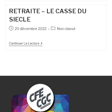
RETRAITE – LE CASSE DU
SIECLE
20 décembre 2022
Non classé
Continuer La Lecture