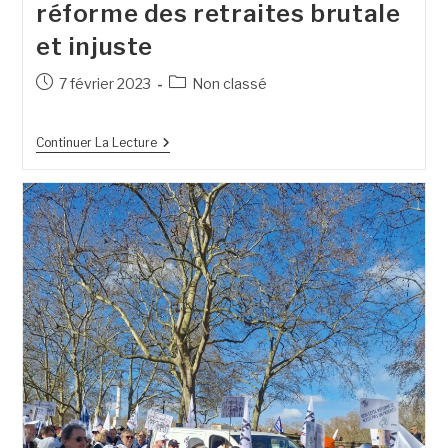
réforme des retraites brutale
et injuste
7 février 2023
Non classé
Continuer La Lecture