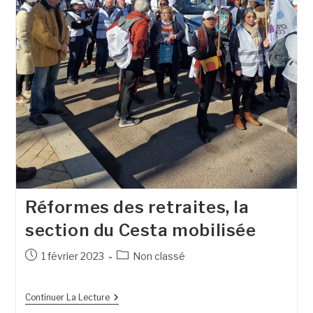
Réformes des retraites, la
section du Cesta mobilisée
1 février 2023
Non classé
Continuer La Lecture