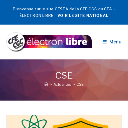
Bienvenue sur le site CESTA de la CFE CGC du CEA -
ÉLECTRON LIBRE -
VOIR LE SITE NATIONAL
Menu
CSE
>
Actualités
>
CSE