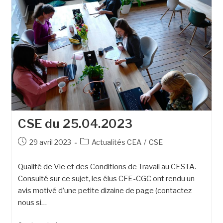
CSE du 25.04.2023
29 avril 2023
Actualités CEA
/
CSE
Qualité de Vie et des Conditions de Travail au CESTA.
Consulté sur ce sujet, les élus CFE-CGC ont rendu un
avis motivé d’une petite dizaine de page (contactez
nous si…